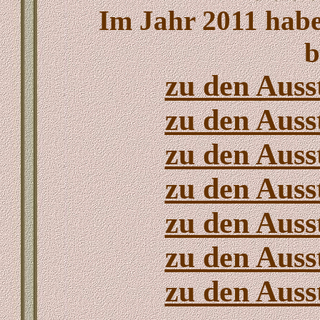
Im Jahr 2011 habe
b
zu den Auss
zu den Auss
zu den Auss
zu den Auss
zu den Auss
zu den Auss
zu den Auss