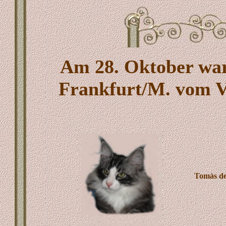
Am 28. Oktober ware
Frankfurt/M. vom Ve
Tomàs de