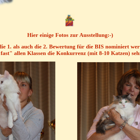
Hier einige Fotos zur Ausstellung:-)
ie 1. als auch die 2. Bewertung für die BIS nominiert we
fast" allen Klassen die Konkurrenz (mit 8-10 Katzen) seh