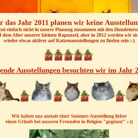
r das Jahr 2011 planen wir keine Ausstellung
asst einfach nicht in unsere Planung zusammen mit den Hundeturn
 dem Alter unserer kleinen Rapunzel, aber in 2012 werden wir si
wieder etwas aktiver auf Katzenausstellungen zu finden sein :-)
ende Ausstellungen besuchten wir im Jahr 
Wir haben uns anstatt einer Sommer-Ausstellung lieber
einen Urlaub bei unseren Freunden in Belgien "gegönnt" :-))