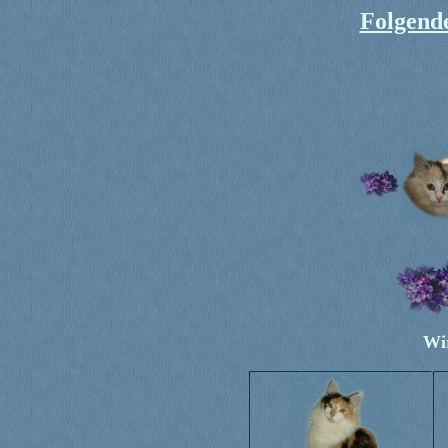
Folgende
Wir