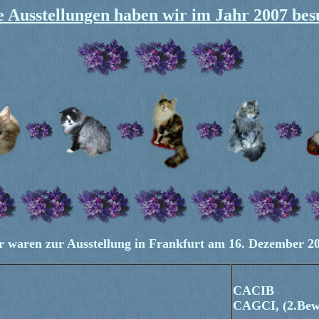
 Ausstellungen haben wir im Jahr 2007 bes
 waren zur Ausstellung in Frankfurt am 16. Dezember 2
CACIB
CAGCI, (2.Bew