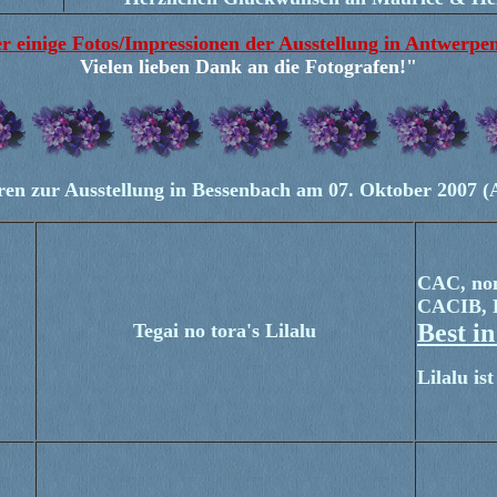
r einige Fotos/Impressionen der Ausstellung in Antwerpen
Vielen lieben Dank an die Fotografen!"
en zur Ausstellung in Bessenbach am 07. Oktober 2007
CAC, nom
CACIB, B
Best i
Tegai no tora's Lilalu
Lilalu i