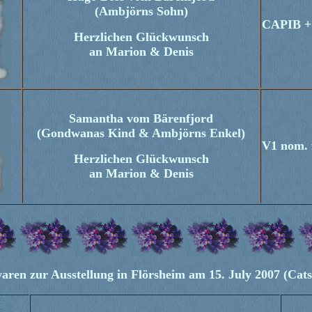
(Ambjörns Sohn)
CAPIB + 
Herzlichen Glückwunsch
an Marion & Denis
Samantha vom Bärenfjord
(Gondwanas Kind & Ambjörns Enkel)
V1 nom. 
Herzlichen Glückwunsch
an Marion & Denis
aren zur Ausstellung in Flörsheim am 15. July 2007 (Cats 