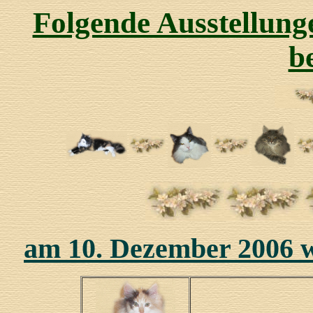
Folgende Ausstellung
b
am 10. Dezember 2006 w