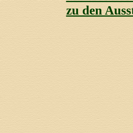
zu den Auss