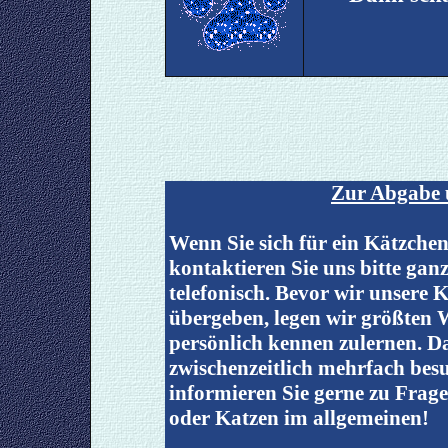
Zur Abgabe 
Wenn Sie sich für ein Kätzchen
kontaktieren Sie uns bitte gan
telefonisch. Bevor wir unsere
übergeben, legen wir größten W
persönlich kennen zulernen. D
zwischenzeitlich mehrfach bes
informieren Sie gerne zu Frag
oder Katzen im allgemeinen!