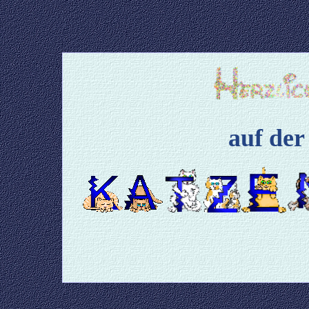
auf der