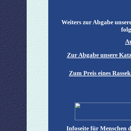
Weiters zur Abgabe unsere
fol
Au
Zur Abgabe unsere Katze
Zum Preis eines Rassekä
Infoseite für Menschen 