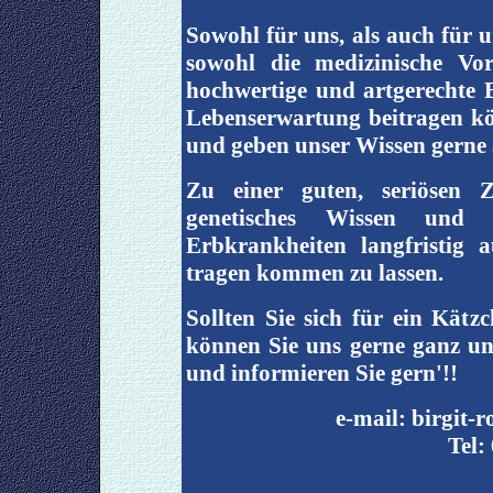
Sowohl für uns, als auch für un
sowohl die medizinische Vo
hochwertige und artgerechte
Lebenserwartung beitragen kö
und geben unser Wissen gerne 
Zu einer guten, seriösen 
genetisches Wissen und 
Erbkrankheiten langfristig 
tragen kommen zu lassen.
Sollten Sie sich für ein Kätz
können Sie uns gerne ganz un
und informieren Sie gern'!!
e-mail: birgit-
Tel: