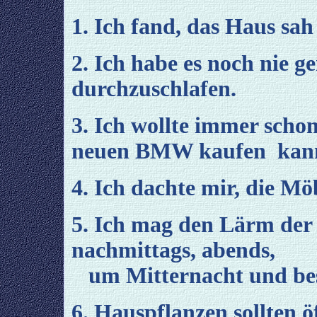
1. Ich fand, das Haus sah
2. Ich habe es noch nie g
durchzuschlafen.
3. Ich wollte immer schon
neuen BMW kaufen kan
4. Ich dachte mir, die Mö
5. Ich mag den Lärm der 
nachmittags, abends,
um Mitternacht und be
6. Hauspflanzen sollten 