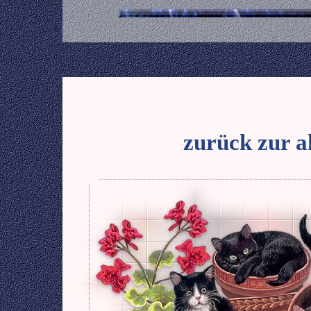
zurück zur ak