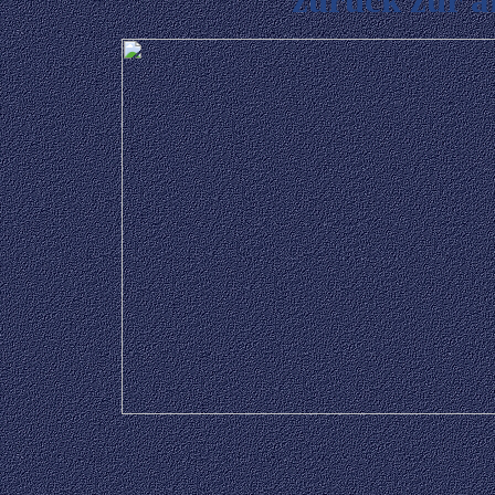
zurück zur a