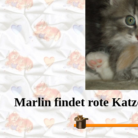
Marlin findet rote Katz