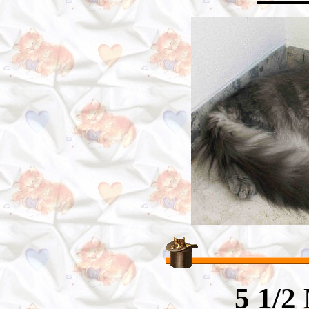
5 1/2