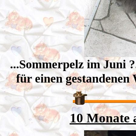
...Sommerpelz im Juni ?.
für einen gestandenen
10 Monate a