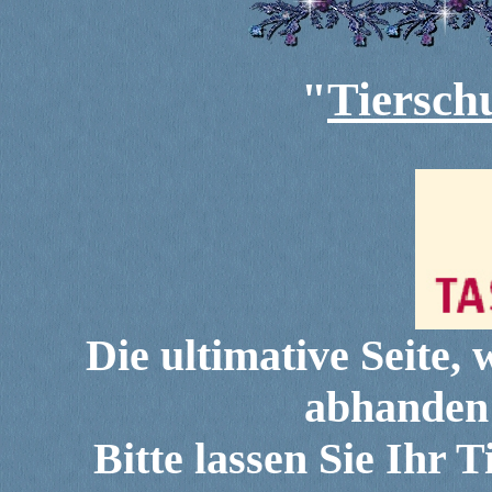
"
Tierschu
Die ultimative Seite,
abhanden
Bitte lassen Sie Ihr 