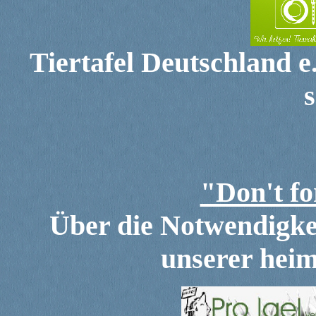
Tiertafel Deutschland e.
s
"Don't fo
Über die Notwendigke
unserer heim