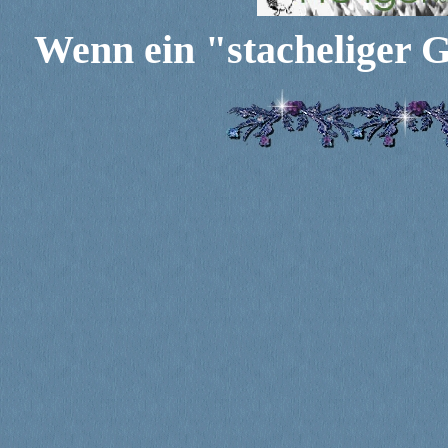
Wenn ein "stacheliger 