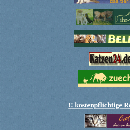
!! kostenpflichtige 